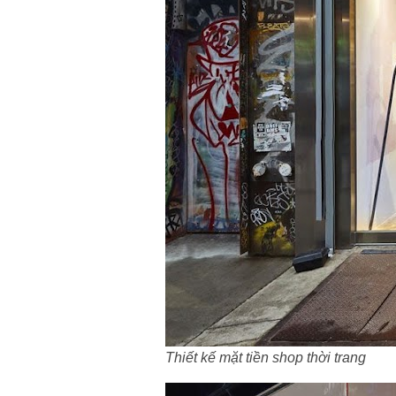
Thiết kế mặt tiền shop thời trang