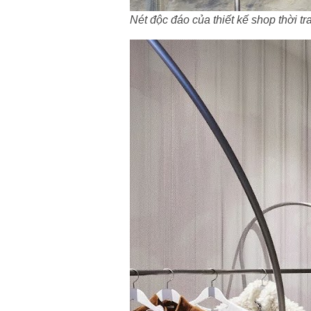
Nét độc đáo của thiết kế shop thời tr