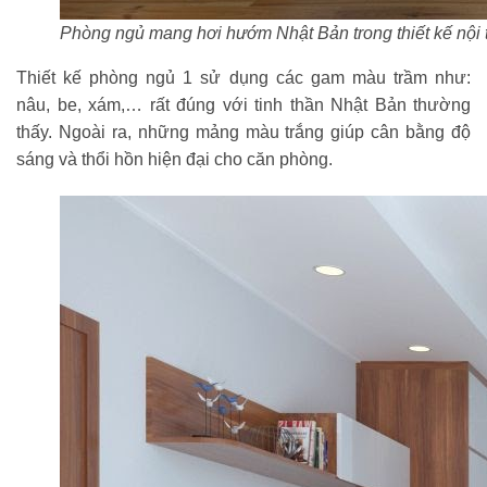
Phòng ngủ mang hơi hướm Nhật Bản trong thiết kế nội t
Thiết kế phòng ngủ 1 sử dụng các gam màu trầm như:
nâu, be, xám,… rất đúng với tinh thần Nhật Bản thường
thấy. Ngoài ra, những mảng màu trắng giúp cân bằng độ
sáng và thổi hồn hiện đại cho căn phòng.