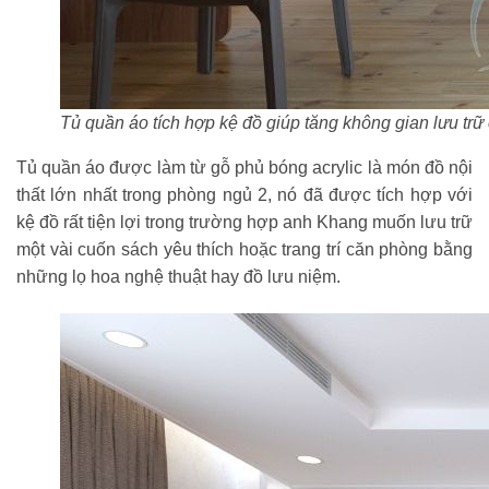
Tủ quần áo tích hợp kệ đồ giúp tăng không gian lưu tr
Tủ quần áo được làm từ gỗ phủ bóng acrylic là món đồ nội
thất lớn nhất trong phòng ngủ 2, nó đã được tích hợp với
kệ đồ rất tiện lợi trong trường hợp anh Khang muốn lưu trữ
một vài cuốn sách yêu thích hoặc trang trí căn phòng bằng
những lọ hoa nghệ thuật hay đồ lưu niệm.