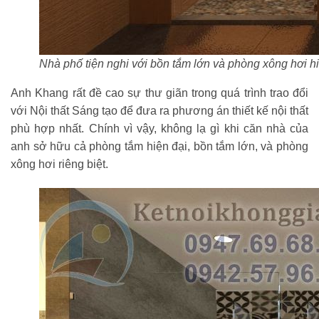
Nhà phố tiện nghi với bồn tắm lớn và phòng xông hơi h
Anh Khang rất đề cao sự thư giãn trong quá trình trao đổi
với Nội thất Sáng tạo để đưa ra phương án thiết kế nội thất
phù hợp nhất. Chính vì vậy, không lạ gì khi căn nhà của
anh sở hữu cả phòng tắm hiện đại, bồn tắm lớn, và phòng
xông hơi riêng biệt.