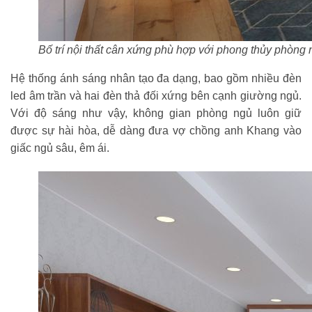
Bố trí nội thất cân xứng phù hợp với phong thủy phòng
Hệ thống ánh sáng nhân tạo đa dạng, bao gồm nhiều đèn
led âm trần và hai đèn thả đối xứng bên cạnh giường ngủ.
Với độ sáng như vậy, không gian phòng ngủ luôn giữ
được sự hài hòa, dễ dàng đưa vợ chồng anh Khang vào
giấc ngủ sâu, êm ái.