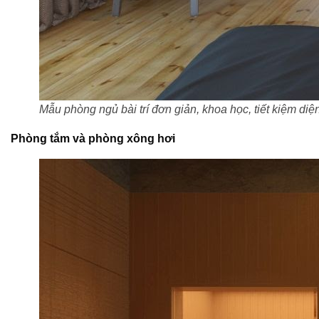
Mẫu phòng ngủ bài trí đơn giản, khoa học, tiết kiệm diện
Phòng tắm và phòng xông hơi