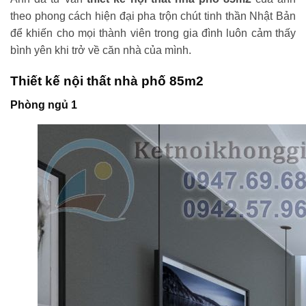
theo phong cách hiện đại pha trộn chút tinh thần Nhật Bản
để khiến cho mọi thành viên trong gia đình luôn cảm thấy
bình yên khi trở về căn nhà của mình.
Thiết kế nội thất nhà phố 85m2
Phòng ngủ 1