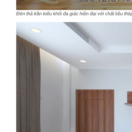
Đèn thả trần kiểu khối đa giác hiện đại với chất liệu th