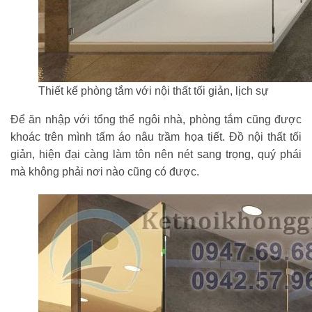
Thiết kế phòng tắm với nội thất tối giản, lịch sự
Để ăn nhập với tổng thể ngôi nhà, phòng tắm cũng được
khoác trên mình tấm áo nâu trầm họa tiết. Đồ nội thất tối
giản, hiện đại càng làm tôn nên nét sang trọng, quý phái
mà không phải nơi nào cũng có được.