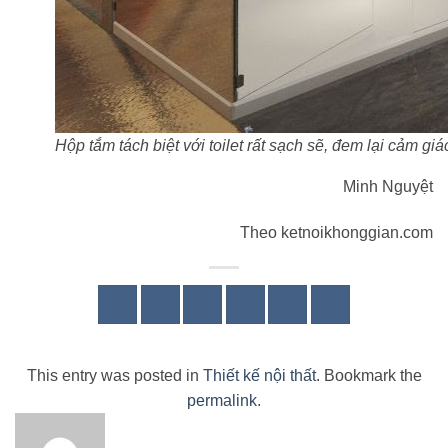
Hộp tắm tách biệt với toilet rất sạch sẽ, đem lại cảm gi
Minh Nguyệt
Theo ketnoikhonggian.com
This entry was posted in
Thiết kế nội thất
. Bookmark the
permalink
.