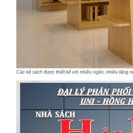
Các kệ sách được thiết kế với nhiều ngăn, nhiều tầng 