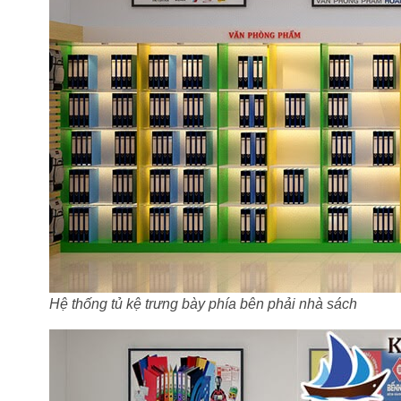
Hệ thống tủ kệ trưng bày phía bên phải nhà sách