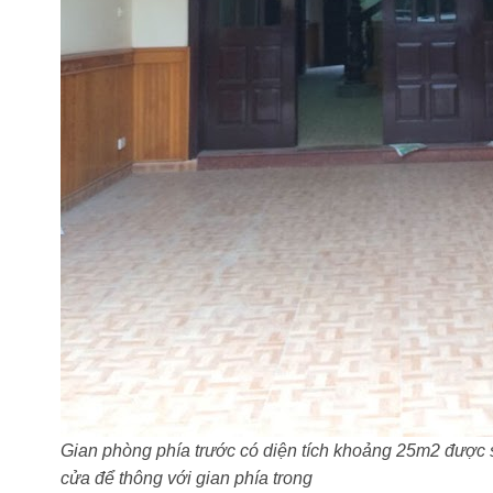
Gian phòng phía trước có diện tích khoảng 25m2 được 
cửa để thông với gian phía trong