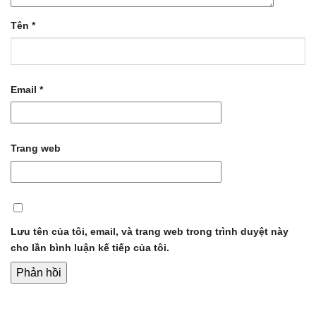
Tên
*
Email
*
Trang web
Lưu tên của tôi, email, và trang web trong trình duyệt này
cho lần bình luận kế tiếp của tôi.