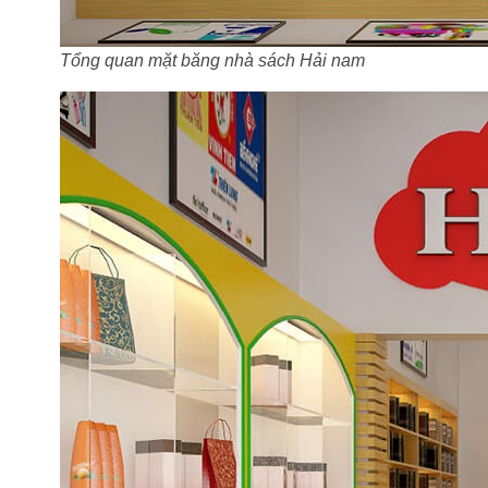
Tổng quan mặt băng nhà sách Hải nam