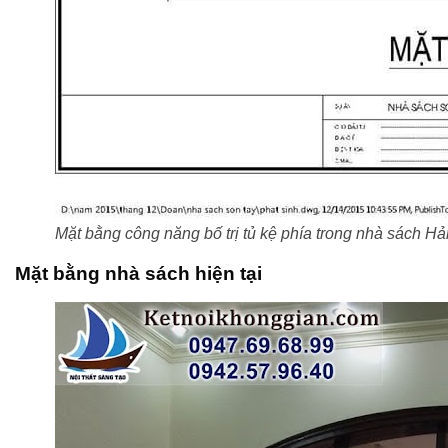
Mặt bằng công năng bố trị tủ kệ phía trong nhà sách H
Mặt bằng nhà sách hiện tại