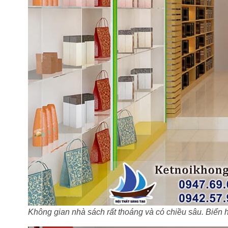
Không gian nhà sách rất thoáng và có chiều sâu. Biển 