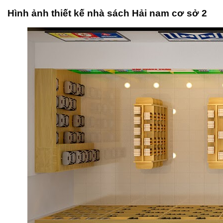
Hình ảnh thiết kế nhà sách Hải nam cơ sở 2