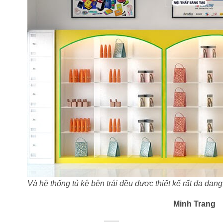
Và hệ thống tủ kệ bên trái đều được thiết kế rất đa dạng,
Minh Trang