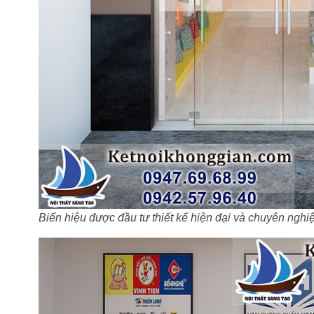
Biển hiệu được đầu tư thiết kế hiện đại và chuyên nghi