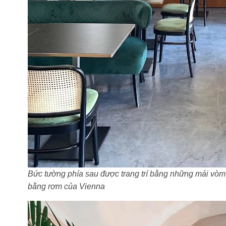
Bức tường phía sau được trang trí bằng những mái vò
bằng rơm của Vienna