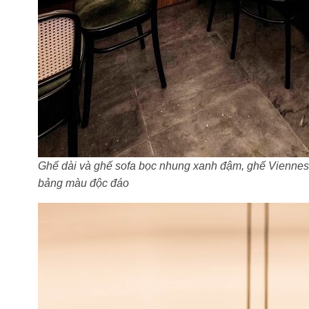
Ghế dài và ghế sofa bọc nhung xanh đậm, ghế Viennes
bảng màu độc đáo