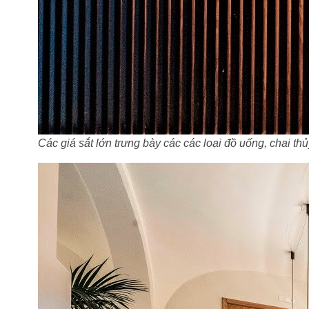
Các giá sắt lớn trưng bày các các loại đồ uống, chai t