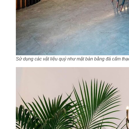
Sử dụng các vật liệu quý như mặt bàn bằng đá cẩm thạ